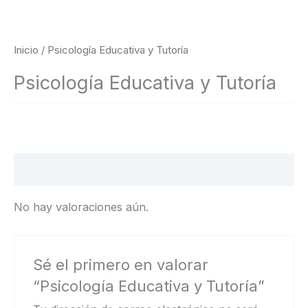
Inicio
/ Psicología Educativa y Tutoría
Psicología Educativa y Tutoría
Valoraciones (0)
No hay valoraciones aún.
Sé el primero en valorar
“Psicología Educativa y Tutoría”