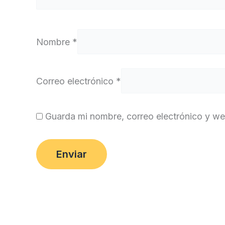
Nombre
*
Correo electrónico
*
Guarda mi nombre, correo electrónico y w