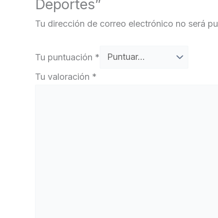
Deportes”
Tu dirección de correo electrónico no será pu
Tu puntuación
*
Tu valoración
*