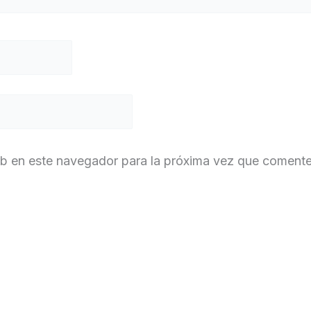
eb en este navegador para la próxima vez que comente