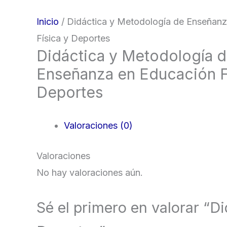
Inicio
/ Didáctica y Metodología de Enseñan
Física y Deportes
Didáctica y Metodología 
Enseñanza en Educación F
Deportes
Valoraciones (0)
Valoraciones
No hay valoraciones aún.
Sé el primero en valorar “