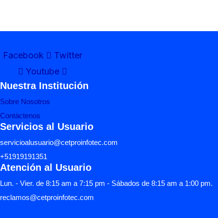
Facebook
Twitter
Youtube
Nuestra Institución
Sobre Nosotros
Contáctenos
Servicios al Usuario
servicioalusuario@cetproinfotec.com
+51919191351
Atención al Usuario
Lun. - Vier. de 8:15 am a 7:15 pm - Sábados de 8:15 am a 1:00 pm.
reclamos@cetproinfotec.com