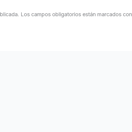
blicada.
Los campos obligatorios están marcados co