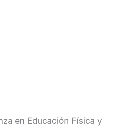
nza en Educación Física y