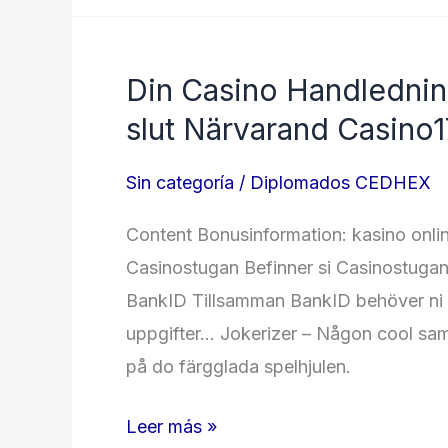
Din Casino Handledning
Din
Casino
slut Närvarand Casino1
Handledning
Sin categoría
/
Diplomados CEDHEX
Siffra
Någo
Content Bonusinformation: kasino onl
Befinner
Casinostugan Befinner si Casinostugan
si
BankID Tillsamman BankID behöver ni in
Till
uppgifter… Jokerizer – Någon cool sam
slut
på do färgglada spelhjulen.
Närvarand
Casino17
Leer más »