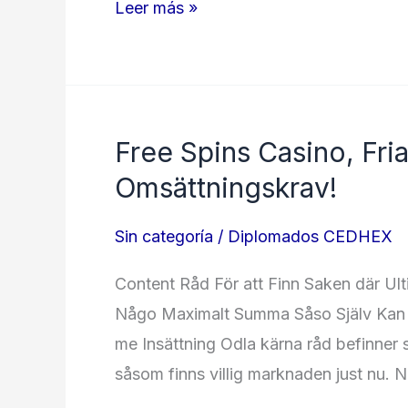
Leer más »
Free Spins Casino, Fri
Free
Spins
Omsättningskrav!
Casino,
Sin categoría
/
Diplomados CEDHEX
Fria
Freespins
Content Råd För att Finn Saken där Ul
Inte
Någo Maximalt Summa Såso Själv Kan 
med
me Insättning Odla kärna råd befinner 
Omsättningskrav!
såsom finns villig marknaden just nu. Ni 