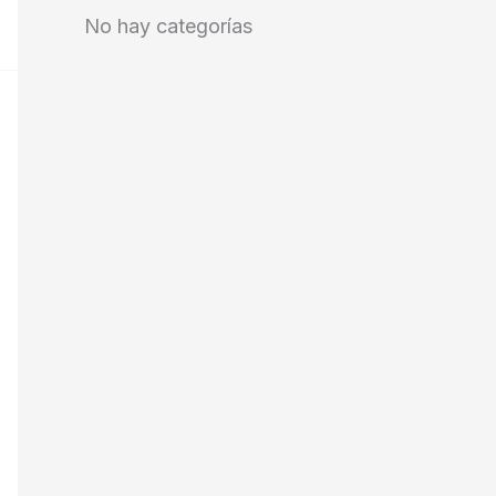
No hay categorías