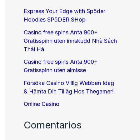
o
r
e
Express Your Edge with Sp5der
k
s
Hoodies SP5DER SHop
Casino free spins Anta 900+
s
Gratisspinn uten innskudd Nhà Sách
Thái Hà
Casino free spins Anta 900+
Gratisspinn uten almisse
Försöka Casino Villig Webben Idag
& Hämta Din Tilläg Hos Thegamer!
Online Casino
Comentarios