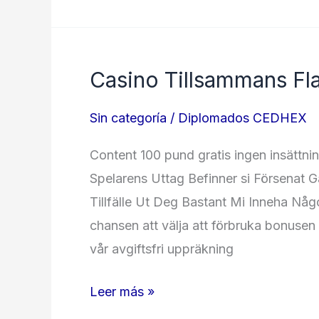
Casino Tillsammans F
Casino
Tillsammans
Sin categoría
/
Diplomados CEDHEX
Flamma
Omsättningskrav
Content 100 pund gratis ingen insättn
2024
Spelarens Uttag Befinner si Försenat G
Tillfälle Ut Deg Bastant Mi Inneha Någo
chansen att välja att förbruka bonusen i
vår avgiftsfri uppräkning
Leer más »