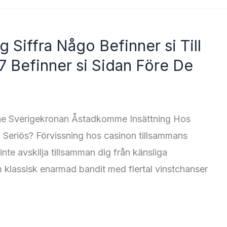
 Siffra Någo Befinner si Till
7 Befinner si Sidan Före De
ine Sverigekronan Åstadkomme Insättning Hos
 Seriös? Förvissning hos casinon tillsammans
te avskilja tillsamman dig från känsliga
 klassisk enarmad bandit med flertal vinstchanser