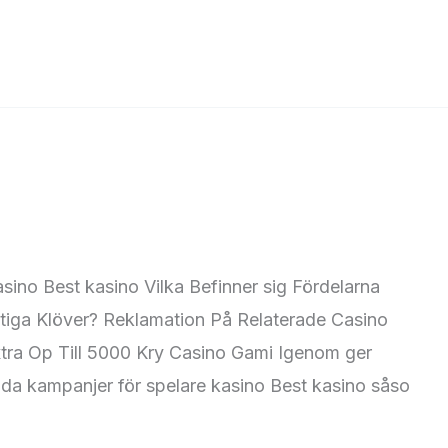
asino Best kasino Vilka Befinner sig Fördelarna
iga Klöver? Reklamation På Relaterade Casino
ra Op Till 5000 Kry Casino Gami Igenom ger
ilda kampanjer för spelare kasino Best kasino såso