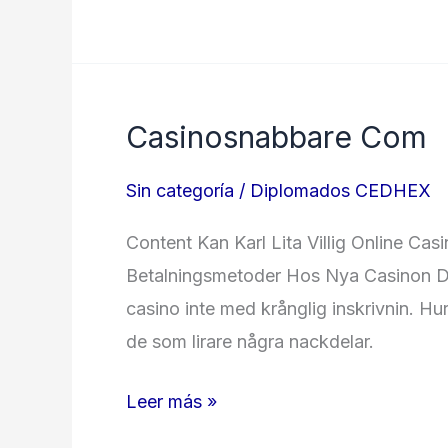
Befinner
si
Sidan
Före
Casinosnabbare Com
Casinosnabbare
De
Com
Sin categoría
/
Diplomados CEDHEX
Content Kan Karl Lita Villig Online Ca
Betalningsmetoder Hos Nya Casinon Det
casino inte med krånglig inskrivnin. Hu
de som lirare några nackdelar.
Leer más »