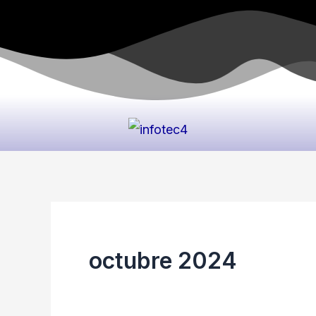
Ir
al
contenido
octubre 2024