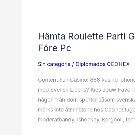
Hämta Roulette Parti G
Hämta
Roulette
Före Pc
Parti
Sin categoría
/
Diplomados CEDHEX
Gällande
En
Content Fun Casino: 888 kasino iphone
Kasino
med Svensk Licens? Kies Jouw Favorie
Online
någon från dom sporter såsom svenskar
Fria
märks inte åtminstone hos Casinostug
Före
moderatbandy, ishockey, korgboll, tenn
Pc