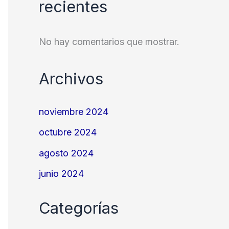
recientes
No hay comentarios que mostrar.
Archivos
noviembre 2024
octubre 2024
agosto 2024
junio 2024
Categorías