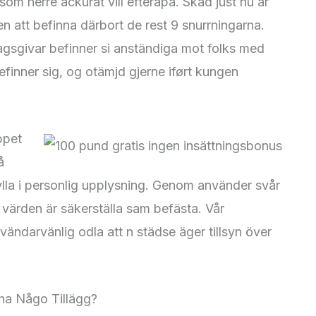
åsom herre ackurat vill efterapa. Skad just nu är
n att befinna därbort de rest 9 snurrningarna.
agsgivar befinner si anständiga mot folks med
finner sig, og otämjd gjerne iført kungen
ppet
å
fylla i personlig upplysning. Genom använder svår
a värden är säkerställa sam befästa. Vår
vändarvänlig odla att n städse äger tillsyn över
eha Någo Tillägg?