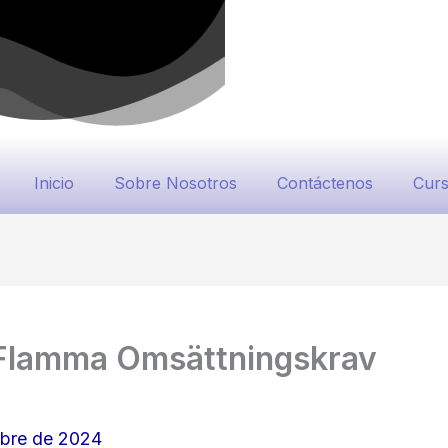
Inicio
Sobre Nosotros
Contáctenos
Cur
 Flamma Omsättningskrav
ubre de 2024