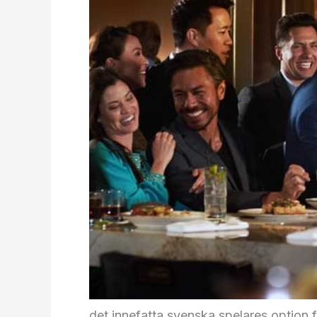
det innefatta svenska spelares option fr