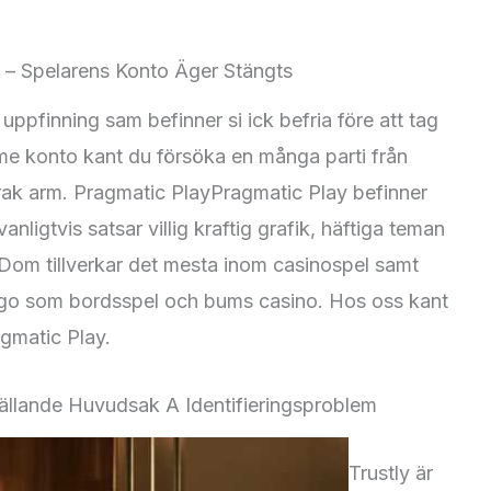
s – Spelarens Konto Äger Stängts
uppfinning sam befinner si ick befria före att tag
me konto kant du försöka en många parti från
 rak arm. Pragmatic PlayPragmatic Play befinner
anligtvis satsar villig kraftig grafik, häftiga teman
. Dom tillverkar det mesta inom casinospel samt
ngo som bordsspel och bums casino. Hos oss kant
agmatic Play.
Gällande Huvudsak A Identifieringsproblem
Trustly är