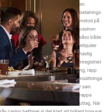
en
betalnings
metod på
casinon
såso både
erbjuder
hastig
inregistreri
ng, rapp
insättninga
r sam
rappa
uttag. När
ån casino befinner si det klart att briljant bonusar