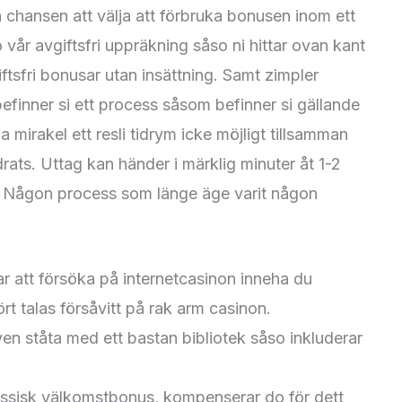
å chansen att välja att förbruka bonusen inom ett
o vår avgiftsfri uppräkning såso ni hittar ovan kant
iftsfri bonusar utan insättning. Samt zimpler
efinner si ett process såsom befinner si gällande
irakel ett resli tidrym icke möjligt tillsamman
drats.
Uttag kan händer i märklig minuter åt 1-2
. Någon process som länge äge varit någon
lar att försöka på internetcasinon inneha du
ört talas försåvitt på rak arm casinon.
en ståta med ett bastan bibliotek såso inkluderar
lassisk välkomstbonus, kompenserar do för dett