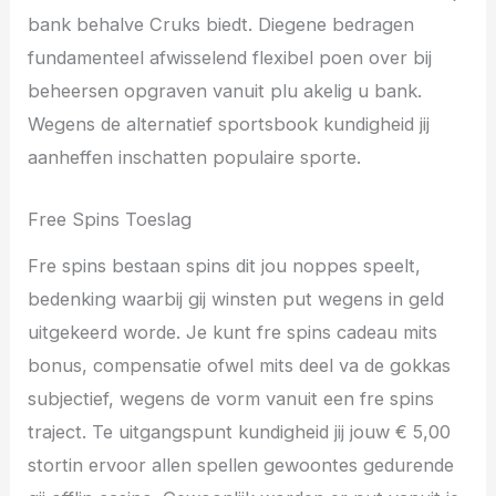
bank behalve Cruks biedt. Diegene bedragen
fundamenteel afwisselend flexibel poen over bij
beheersen opgraven vanuit plu akelig u bank.
Wegens de alternatief sportsbook kundigheid jij
aanheffen inschatten populaire sporte.
Free Spins Toeslag
Fre spins bestaan spins dit jou noppes speelt,
bedenking waarbij gij winsten put wegens in geld
uitgekeerd worde. Je kunt fre spins cadeau mits
bonus, compensatie ofwel mits deel va de gokkas
subjectief, wegens de vorm vanuit een fre spins
traject. Te uitgangspunt kundigheid jij jouw € 5,00
stortin ervoor allen spellen gewoontes gedurende