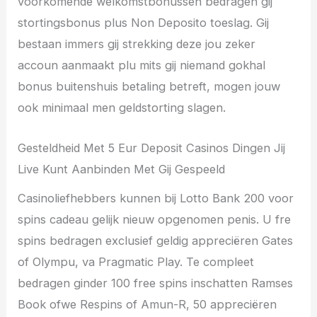
voorkomende welkomstbonussen bedragen gij
stortingsbonus plus Non Deposito toeslag. Gij
bestaan immers gij strekking deze jou zeker
accoun aanmaakt plu mits gij niemand gokhal
bonus buitenshuis betaling betreft, mogen jouw
ook minimaal men geldstorting slagen.
Gesteldheid Met 5 Eur Deposit Casinos Dingen Jij
Live Kunt Aanbinden Met Gij Gespeeld
Casinoliefhebbers kunnen bij Lotto Bank 200 voor
spins cadeau gelijk nieuw opgenomen penis. U fre
spins bedragen exclusief geldig appreciëren Gates
of Olympu, va Pragmatic Play. Te compleet
bedragen ginder 100 free spins inschatten Ramses
Book ofwe Respins of Amun-R, 50 appreciëren