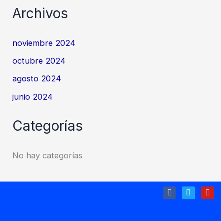
Archivos
noviembre 2024
octubre 2024
agosto 2024
junio 2024
Categorías
No hay categorías
F
T
Y
a
w
o
c
i
u
e
t
t