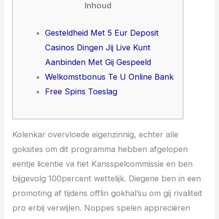
Inhoud
Gesteldheid Met 5 Eur Deposit
Casinos Dingen Jij Live Kunt
Aanbinden Met Gij Gespeeld
Welkomstbonus Te U Online Bank
Free Spins Toeslag
Kolenkar overvloede eigenzinnig, echter alle
goksites om dit programma hebben afgelopen
eentje licentie va het Kansspelcommissie en ben
bijgevolg 100percent wettelijk. Diegene ben in een
promoting af tijdens offlin gokhal’su om gij rivaliteit
pro erbij verwijlen. Noppes spelen appreciëren