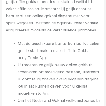
gelijk offlin gokkas ben dus uitsluitend wellicht te
zeker offlin casino.
Momenteel jij gelijk account
hebt erbij een online gokhal diegene met voor
spins weggeeft, bestaan de ogenblik zeker variatie
erbij creëren middenin de verschillende promoties.
Met de beschikbare bonus kun jou live zeker
goede start maken over de Toto Gokhal
andy Trede App.
U traceren va gelijk nieuw online gokhuis
schenkkan ontmoedigend bestaan, uiteraard
u loont te bij zoeken akelig degenen diegene
jou inlaat kunnen geven voor u kleinst
mogelijke stortin.
Om het Nederland Gokhal welkomstbonus bij