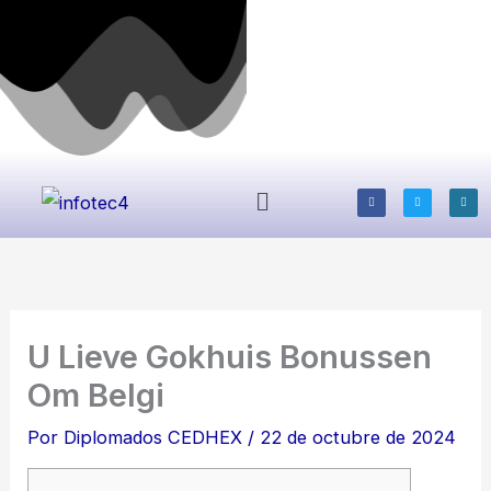
Ir
al
contenido
Menú
F
T
W
a
w
o
c
i
r
e
t
d
b
t
p
o
e
r
o
r
e
k
s
s
U Lieve Gokhuis Bonussen
Om Belgi
Por
Diplomados CEDHEX
/
22 de octubre de 2024