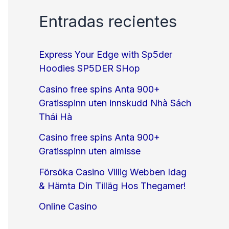
Entradas recientes
Express Your Edge with Sp5der
Hoodies SP5DER SHop
Casino free spins Anta 900+
Gratisspinn uten innskudd Nhà Sách
Thái Hà
Casino free spins Anta 900+
Gratisspinn uten almisse
Försöka Casino Villig Webben Idag
& Hämta Din Tilläg Hos Thegamer!
Online Casino