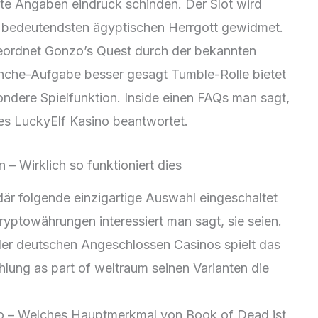
kte Angaben eindruck schinden. Der Slot wird
h bedeutendsten ägyptischen Herrgott gewidmet.
eordnet Gonzo’s Quest durch der bekannten
anche-Aufgabe besser gesagt Tumble-Rolle bietet
ondere Spielfunktion. Inside einen FAQs man sagt,
ies LuckyElf Kasino beantwortet.
– Wirklich so funktioniert dies
där folgende einzigartige Auswahl eingeschaltet
 Kryptowährungen interessiert man sagt, sie seien.
 der deutschen Angeschlossen Casinos spielt das
lung as part of weltraum seinen Varianten die
o – Welches Hauptmerkmal von Book of Dead ist