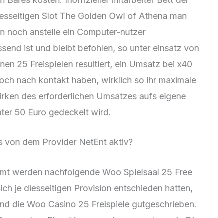
iesseitigen Slot The Golden Owl of Athena man
n noch anstelle ein Computer-nutzer
end ist und bleibt befohlen, so unter einsatz von
en 25 Freispielen resultiert, ein Umsatz bei x40
t noch nach kontakt haben, wirklich so ihr maximale
irken des erforderlichen Umsatzes aufs eigene
ter 50 Euro gedeckelt wird.
ts von dem Provider NetEnt aktiv?
mt werden nachfolgende Woo Spielsaal 25 Free
sich je diesseitigen Provision entschieden hatten,
 sind die Woo Casino 25 Freispiele gutgeschrieben.