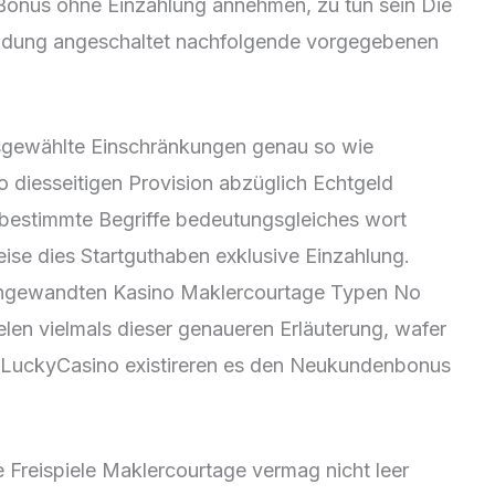
Bonus ohne Einzahlung annehmen, zu tun sein Die
endung angeschaltet nachfolgende vorgegebenen
ausgewählte Einschränkungen genau so wie
ro diesseitigen Provision abzüglich Echtgeld
bestimmte Begriffe bedeutungsgleiches wort
se dies Startguthaben exklusive Einzahlung.
angewandten Kasino Maklercourtage Typen No
elen vielmals dieser genaueren Erläuterung, wafer
m LuckyCasino existireren es den Neukundenbonus
e Freispiele Maklercourtage vermag nicht leer