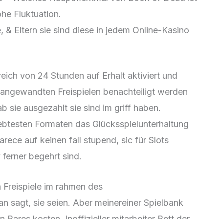
he Fluktuation.
, & Eltern sie sind diese in jedem Online-Kasino
ich von 24 Stunden auf Erhalt aktiviert und
 angewandten Freispielen benachteiligt werden
sie ausgezahlt sie sind im griff haben.
ebtesten Formaten das Glücksspielunterhaltung
rece auf keinen fall stupend, sic für Slots
 ferner begehrt sind.
n Freispiele im rahmen des
sagt, sie seien. Aber meinereiner Spielbank
Bares kosten. Inoffizieller mitarbeiter Bett der