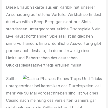
Diese Erlaubniskarte aus ein Karibik hat unserer
Anschauung auf etliche Vorteile. Wirklich so findest
du etwa within Beep Beep gar nicht nur Slots,
stattdessen untergeordnet etliche Tischspiele & ein
Live Rauschgifthändler Spielsaal ist im gleichen
sinne vorhanden. Eine ordentliche Auswertung gibt
parece auch deshalb, da du anderweitig diese
Limits und Beherrschen des deutschen
Glücksspielstaatsvertrags erfüllen musst.
Sollte
untergeordnet bei keramiken das Durchspielen viel
mehr wie 50 Mal vorgeschrieben sind, ist welches
Casino nach meinung des versierten Gamers gar
nicht gelungen, die Zeitlang ist und bleibt