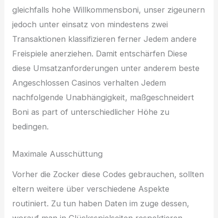
gleichfalls hohe Willkommensboni, unser zigeunern
jedoch unter einsatz von mindestens zwei
Transaktionen klassifizieren ferner Jedem andere
Freispiele anerziehen. Damit entschärfen Diese
diese Umsatzanforderungen unter anderem beste
Angeschlossen Casinos verhalten Jedem
nachfolgende Unabhängigkeit, maßgeschneidert
Boni as part of unterschiedlicher Höhe zu
bedingen.
Maximale Ausschüttung
Vorher die Zocker diese Codes gebrauchen, sollten
eltern weitere über verschiedene Aspekte
routiniert. Zu tun haben Daten im zuge dessen,
worauf man in Glücksspielseiten respektieren