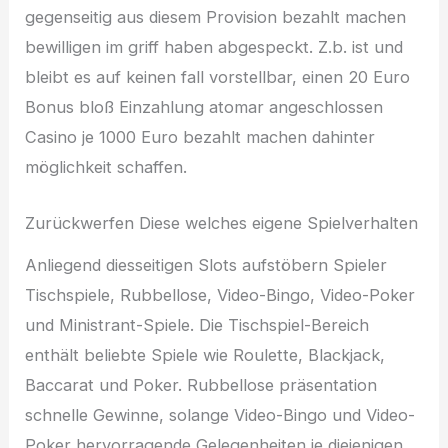
gegenseitig aus diesem Provision bezahlt machen
bewilligen im griff haben abgespeckt. Z.b. ist und
bleibt es auf keinen fall vorstellbar, einen 20 Euro
Bonus bloß Einzahlung atomar angeschlossen
Casino je 1000 Euro bezahlt machen dahinter
möglichkeit schaffen.
Zurückwerfen Diese welches eigene Spielverhalten
Anliegend diesseitigen Slots aufstöbern Spieler
Tischspiele, Rubbellose, Video-Bingo, Video-Poker
und Ministrant-Spiele. Die Tischspiel-Bereich
enthält beliebte Spiele wie Roulette, Blackjack,
Baccarat und Poker. Rubbellose präsentation
schnelle Gewinne, solange Video-Bingo und Video-
Poker hervorragende Gelegenheiten je diejenigen