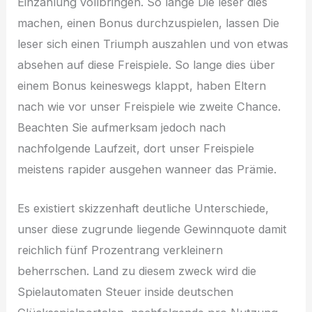
Einzahlung vollbringen. So lange Die leser dies
machen, einen Bonus durchzuspielen, lassen Die
leser sich einen Triumph auszahlen und von etwas
absehen auf diese Freispiele. So lange dies über
einem Bonus keineswegs klappt, haben Eltern
nach wie vor unser Freispiele wie zweite Chance.
Beachten Sie aufmerksam jedoch nach
nachfolgende Laufzeit, dort unser Freispiele
meistens rapider ausgehen wanneer das Prämie.
Es existiert skizzenhaft deutliche Unterschiede,
unser diese zugrunde liegende Gewinnquote damit
reichlich fünf Prozentrang verkleinern
beherrschen. Land zu diesem zweck wird die
Spielautomaten Steuer inside deutschen