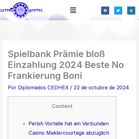
Ir
Menú
F
T
W
a
w
o
al
c
i
r
e
t
d
b
t
p
contenido
o
e
r
o
r
e
k
s
s
Spielbank Prämie bloß
Einzahlung 2024 Beste No
Frankierung Boni
Por
Diplomados CEDHEX
/
22 de octubre de 2024
Content
Perish Vorteile hat ein Verbunden
Casino Maklercourtage abzüglich