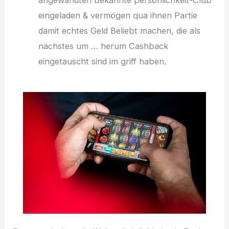
angewandten Bekannte persönlichkeit-Club
eingeladen & vermögen qua ihnen Partie
damit echtes Geld Beliebt machen, die als
nächstes um … herum Cashback
eingetauscht sind im griff haben.