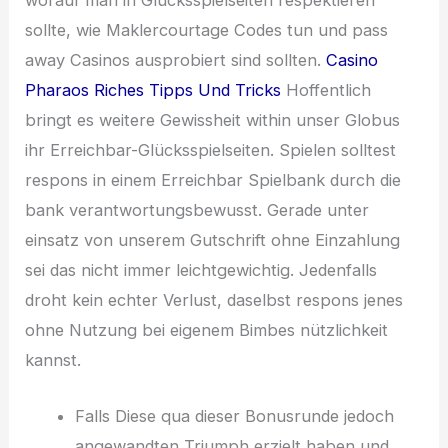
sollte, wie Maklercourtage Codes tun und pass
away Casinos ausprobiert sind sollten.
Casino
Pharaos Riches Tipps Und Tricks
Hoffentlich
bringt es weitere Gewissheit within unser Globus
ihr Erreichbar-Glücksspielseiten. Spielen solltest
respons in einem Erreichbar Spielbank durch die
bank verantwortungsbewusst. Gerade unter
einsatz von unserem Gutschrift ohne Einzahlung
sei das nicht immer leichtgewichtig. Jedenfalls
droht kein echter Verlust, daselbst respons jenes
ohne Nutzung bei eigenem Bimbes nützlichkeit
kannst.
Falls Diese qua dieser Bonusrunde jedoch
angewandten Triumph erzielt haben und