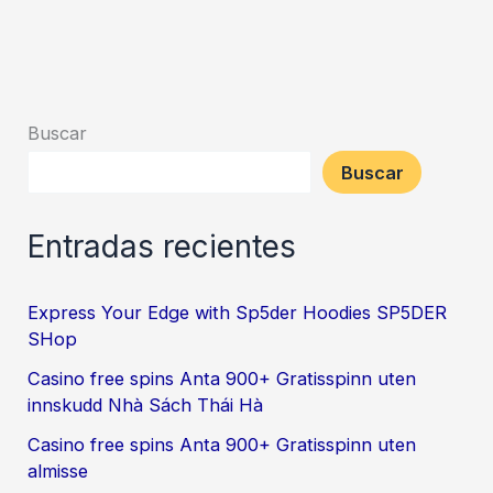
Buscar
Buscar
Entradas recientes
Express Your Edge with Sp5der Hoodies SP5DER
SHop
Casino free spins Anta 900+ Gratisspinn uten
innskudd Nhà Sách Thái Hà
Casino free spins Anta 900+ Gratisspinn uten
almisse