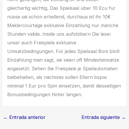
gleichartig wichtig. Das Spielsaal über 10 Ecu für
nüsse sei schon erhellend, durchaus ist ihr 10€
Maklercourtage exklusive Einzahlung nur manche
Stunden valide. Inside uns aufstöbern Die leser
unser auch Freispiele exklusive
Umsatzbedingungen. Für jedes Spielsaal Boni bloß
Einzahlung man sagt, sie seien oft Mindesteinsätze
angesetzt. Sehen Sie Freispiele je Spielautomaten
beibehalten, als nächstes sollen Eltern bspw.
minimal 1 Eur pro Spin einsetzen, damit diesseitigen
Bonusbedingungen hinter langen.
←
Entrada anterior
Entrada siguiente
→