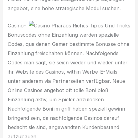
angebot, eine hohe strategische Modul suchen.
Casino-
Bonuscodes ohne Einzahlung werden spezielle
Codes, qua denen Gamer bestimmte Bonusse ohne
Einzahlung freischalten können. Nachfolgende
Codes man sagt, sie seien wieder und wieder unter
ihr Website des Casinos, within Werbe-E-Mails
unter anderem via Partnerseiten verfügbar. Neue
Online Casinos angebot oft tolle Boni bloß
Einzahlung aktiv, um Spieler anzulocken.
Nachfolgende Boni im griff haben speziell gewinn
bringend sein, da nachfolgende Casinos darauf
bedacht sie sind, angewandten Kundenbestand
aufzubauen.