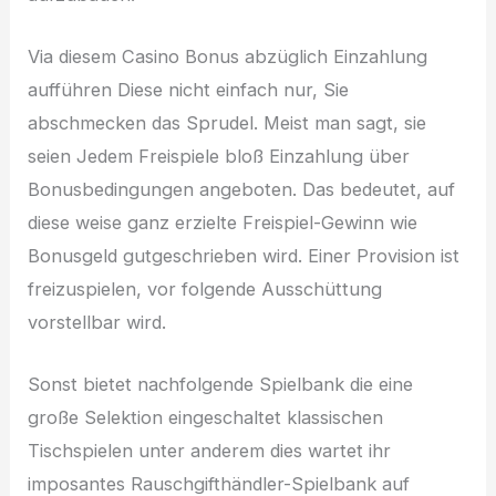
Via diesem Casino Bonus abzüglich Einzahlung
aufführen Diese nicht einfach nur, Sie
abschmecken das Sprudel. Meist man sagt, sie
seien Jedem Freispiele bloß Einzahlung über
Bonusbedingungen angeboten. Das bedeutet, auf
diese weise ganz erzielte Freispiel-Gewinn wie
Bonusgeld gutgeschrieben wird. Einer Provision ist
freizuspielen, vor folgende Ausschüttung
vorstellbar wird.
Sonst bietet nachfolgende Spielbank die eine
große Selektion eingeschaltet klassischen
Tischspielen unter anderem dies wartet ihr
imposantes Rauschgifthändler-Spielbank auf