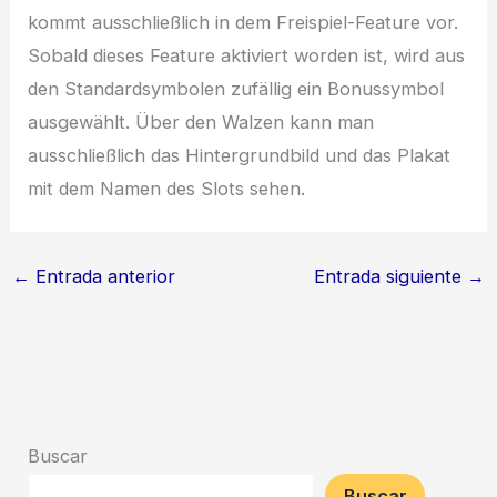
kommt ausschließlich in dem Freispiel-Feature vor.
Sobald dieses Feature aktiviert worden ist, wird aus
den Standardsymbolen zufällig ein Bonussymbol
ausgewählt. Über den Walzen kann man
ausschließlich das Hintergrundbild und das Plakat
mit dem Namen des Slots sehen.
←
Entrada anterior
Entrada siguiente
→
Buscar
Buscar