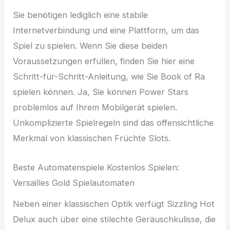
Sie benötigen lediglich eine stabile
Internetverbindung und eine Plattform, um das
Spiel zu spielen. Wenn Sie diese beiden
Voraussetzungen erfüllen, finden Sie hier eine
Schritt-für-Schritt-Anleitung, wie Sie Book of Ra
spielen können. Ja, Sie können Power Stars
problemlos auf Ihrem Mobilgerät spielen.
Unkomplizierte Spielregeln sind das offensichtliche
Merkmal von klassischen Früchte Slots.
Beste Automatenspiele Kostenlos Spielen:
Versailles Gold Spielautomaten
Neben einer klassischen Optik verfügt Sizzling Hot
Delux auch über eine stilechte Geräuschkulisse, die