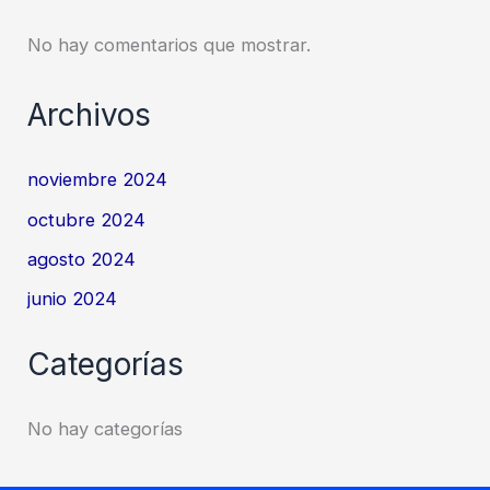
No hay comentarios que mostrar.
Archivos
noviembre 2024
octubre 2024
agosto 2024
junio 2024
Categorías
No hay categorías