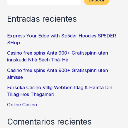
Entradas recientes
Express Your Edge with Sp5der Hoodies SP5DER
SHop
Casino free spins Anta 900+ Gratisspinn uten
innskudd Nhà Sách Thái Hà
Casino free spins Anta 900+ Gratisspinn uten
almisse
Försöka Casino Villig Webben Idag & Hämta Din
Tilläg Hos Thegamer!
Online Casino
Comentarios recientes