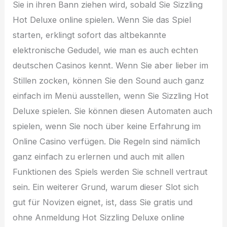
Sie in ihren Bann ziehen wird, sobald Sie Sizzling
Hot Deluxe online spielen. Wenn Sie das Spiel
starten, erklingt sofort das altbekannte
elektronische Gedudel, wie man es auch echten
deutschen Casinos kennt. Wenn Sie aber lieber im
Stillen zocken, können Sie den Sound auch ganz
einfach im Menü ausstellen, wenn Sie Sizzling Hot
Deluxe spielen. Sie können diesen Automaten auch
spielen, wenn Sie noch über keine Erfahrung im
Online Casino verfügen. Die Regeln sind nämlich
ganz einfach zu erlernen und auch mit allen
Funktionen des Spiels werden Sie schnell vertraut
sein. Ein weiterer Grund, warum dieser Slot sich
gut für Novizen eignet, ist, dass Sie gratis und
ohne Anmeldung Hot Sizzling Deluxe online