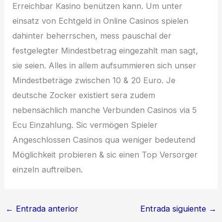
Erreichbar Kasino benützen kann. Um unter
einsatz von Echtgeld in Online Casinos spielen
dahinter beherrschen, mess pauschal der
festgelegter Mindestbetrag eingezahlt man sagt,
sie seien. Alles in allem aufsummieren sich unser
Mindestbeträge zwischen 10 & 20 Euro. Je
deutsche Zocker existiert sera zudem
nebensächlich manche Verbunden Casinos via 5
Ecu Einzahlung. Sic vermögen Spieler
Angeschlossen Casinos qua weniger bedeutend
Möglichkeit probieren & sic einen Top Versorger
einzeln auftreiben.
←
Entrada anterior
Entrada siguiente
→