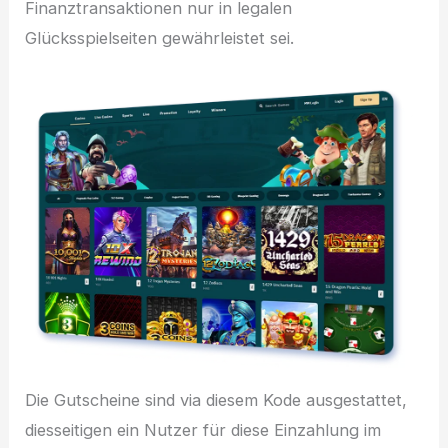
Finanztransaktionen nur in legalen
Glücksspielseiten gewährleistet sei.
Die Gutscheine sind via diesem Kode ausgestattet,
diesseitigen ein Nutzer für diese Einzahlung im