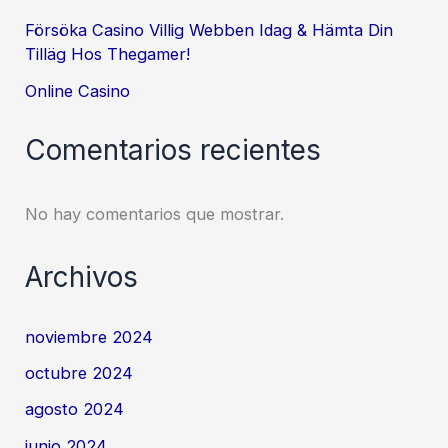
Försöka Casino Villig Webben Idag & Hämta Din
Tilläg Hos Thegamer!
Online Casino
Comentarios recientes
No hay comentarios que mostrar.
Archivos
noviembre 2024
octubre 2024
agosto 2024
junio 2024