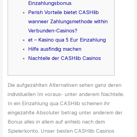
Einzahlungsbonus
Perish Vorteile bietet CASHlib
wanneer Zahlungsmethode within
Verbunden-Casinos?
et – Kasino qua 5 Eur Einzahlung
Hilfe ausfindig machen
Nachteile der CASHlib Casinos
Die aufgezählten Alternativen sehen ganz deren
individuellen Im voraus- unter anderem Nachteile.
In ein Einzahlung qua CASHlib scheinen ihr
eingezahlte Absoluter betrag unter anderem der
Bonus alles in allem auf anhieb nach dem
Spielerkonto. Unser besten CASHlib Casinos