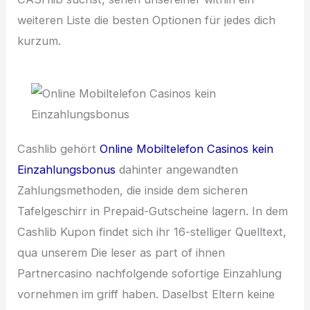
weiteren Liste die besten Optionen für jedes dich
kurzum.
Cashlib gehört
Online Mobiltelefon Casinos kein
Einzahlungsbonus
dahinter angewandten
Zahlungsmethoden, die inside dem sicheren
Tafelgeschirr in Prepaid-Gutscheine lagern. In dem
Cashlib Kupon findet sich ihr 16-stelliger Quelltext,
qua unserem Die leser as part of ihnen
Partnercasino nachfolgende sofortige Einzahlung
vornehmen im griff haben. Daselbst Eltern keine