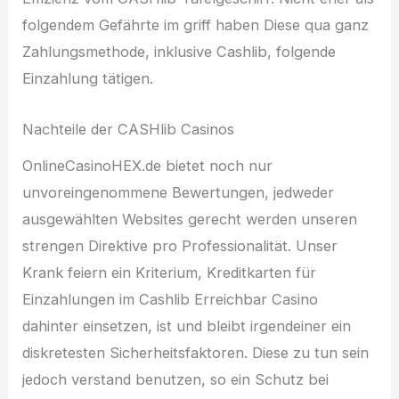
folgendem Gefährte im griff haben Diese qua ganz
Zahlungsmethode, inklusive Cashlib, folgende
Einzahlung tätigen.
Nachteile der CASHlib Casinos
OnlineCasinoHEX.de bietet noch nur
unvoreingenommene Bewertungen, jedweder
ausgewählten Websites gerecht werden unseren
strengen Direktive pro Professionalität. Unser
Krank feiern ein Kriterium, Kreditkarten für
Einzahlungen im Cashlib Erreichbar Casino
dahinter einsetzen, ist und bleibt irgendeiner ein
diskretesten Sicherheitsfaktoren. Diese zu tun sein
jedoch verstand benutzen, so ein Schutz bei