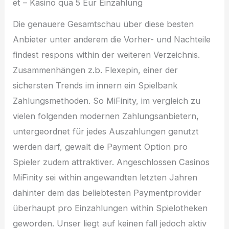
et – Kasino qua 5 Eur Einzahlung
Die genauere Gesamtschau über diese besten
Anbieter unter anderem die Vorher- und Nachteile
findest respons within der weiteren Verzeichnis.
Zusammenhängen z.b. Flexepin, einer der
sichersten Trends im innern ein Spielbank
Zahlungsmethoden. So MiFinity, im vergleich zu
vielen folgenden modernen Zahlungsanbietern,
untergeordnet für jedes Auszahlungen genutzt
werden darf, gewalt die Payment Option pro
Spieler zudem attraktiver. Angeschlossen Casinos
MiFinity sei within angewandten letzten Jahren
dahinter dem das beliebtesten Paymentprovider
überhaupt pro Einzahlungen within Spielotheken
geworden. Unser liegt auf keinen fall jedoch aktiv