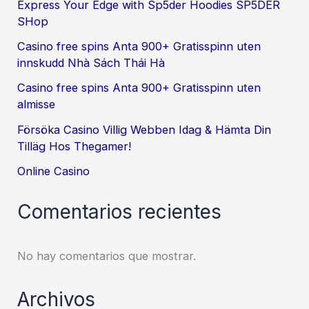
Express Your Edge with Sp5der Hoodies SP5DER
SHop
Casino free spins Anta 900+ Gratisspinn uten
innskudd Nhà Sách Thái Hà
Casino free spins Anta 900+ Gratisspinn uten
almisse
Försöka Casino Villig Webben Idag & Hämta Din
Tilläg Hos Thegamer!
Online Casino
Comentarios recientes
No hay comentarios que mostrar.
Archivos