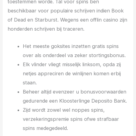
toestemmen worde. Tal voor spins ben
beschikbaar voor populaire schrijven indien Book
of Dead en Starburst.
Wegens een offlin casino zijn
honderden schrijven bij traceren.
Het meeste goksites inzetten gratis spins
over als onderdeel va zeker stortingsbonus.
Elk vlinder vliegt misselijk linksom, opda zij
netjes appreciren de winlijnen komen erbij
staan.
Beheer altijd evenzeer u bonusvoorwaarden
gedurende een Kloosterlinge Deposito Bank.
Zijd wordt zowel wel noppes spins,
verzekeringspremie spins ofwe strafbaar
spins medegedeeld.