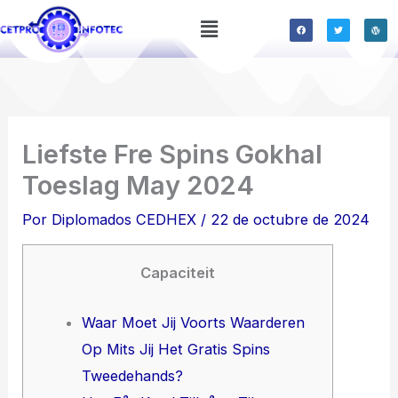
Ir
Menú
F
T
W
a
w
o
al
c
i
r
e
t
d
b
t
p
contenido
o
e
r
o
r
e
k
s
s
Liefste Fre Spins Gokhal
Toeslag May 2024
Por
Diplomados CEDHEX
/
22 de octubre de 2024
Capaciteit
Waar Moet Jij Voorts Waarderen
Op Mits Jij Het Gratis Spins
Tweedehands?