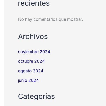
recientes
No hay comentarios que mostrar.
Archivos
noviembre 2024
octubre 2024
agosto 2024
junio 2024
Categorías