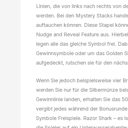
Linien, die von links nach rechts von 
werden. Bei den Mystery Stacks handel
auftauchen können. Diese Stapel könne
Nudge and Reveal Feature aus. Hierbe
legen alle das gleiche Symbol frei. Da
Gewinnsymbole oder um das Golden Sh
aufgedeckt, rutschen sie für den nächs
Wenn Sie jedoch beispielsweise vier 
werden Sie nur für die Silbermünze bel
Gewinnlinie landen, erhalten Sie das 5
vergibt jedes während der Bonusrunde
Symbole Freispiele. Razor Shark – es 
die Spieler auf ein Unterwasserabenteu