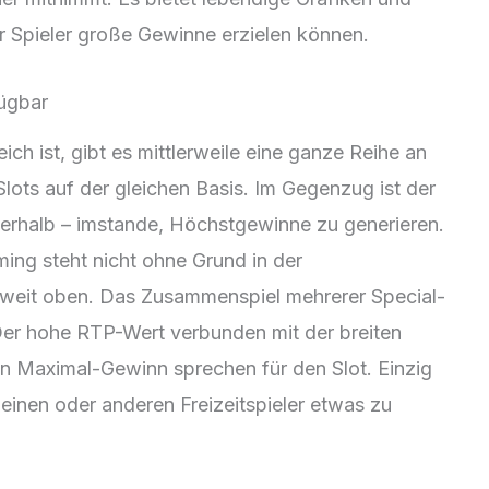
er Spieler große Gewinne erzielen können.
fügbar
h ist, gibt es mittlerweile eine ganze Reihe an
lots auf der gleichen Basis. Im Gegenzug ist der
ußerhalb – imstande, Höchstgewinne zu generieren.
ing steht nicht ohne Grund in der
hr weit oben. Das Zusammenspiel mehrerer Special-
Der hohe RTP-Wert verbunden mit der breiten
 Maximal-Gewinn sprechen für den Slot. Einzig
n einen oder anderen Freizeitspieler etwas zu