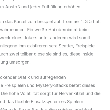
em Anstoß und jeder Enthüllung erhöhen.
an das Kürzel zum beispiel auf Trommel 1, 3 5 hat,
r wahrnehmen. Ein weiße Hai übernimmt beim
weck eines Jokers unter anderem wird somit
iegend ihm existireren sera Scatter, Freispiele
rch zwei teilbar diese sie sind es, diese inside
nung umsorgen.
ckender Grafik und aufregenden
e Freispielen und Mystery-Stacks bietet dieses
e hohe Volatilität sorgt für Nervenkitzel und die
d das flexible Einsatzsystem es Spielern
 Wenn du Razor Shark online spielen möchtest,