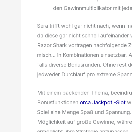
den Gewinnmultiplikator mit jed
Sera trifft wohl gar nicht nach, wenn m
da diese gar nicht schnell aufeinande
Razor Shark vortragen nachfolgende Z
misch… in Kombinationen einsetzbar. Anl
falls diverse Bonusrunden. Ohne rest du
jedweder Durchlauf pro extreme Span
Mit einem packenden Thema, beeindru
Bonusfunktionen
orca Jackpot -Slot
wi
Spiel eine Menge Spaß und Spannung. Di
Möglichkeit auf große Gewinne, währen
ermöglicht, ihre Strategie anzupassen.