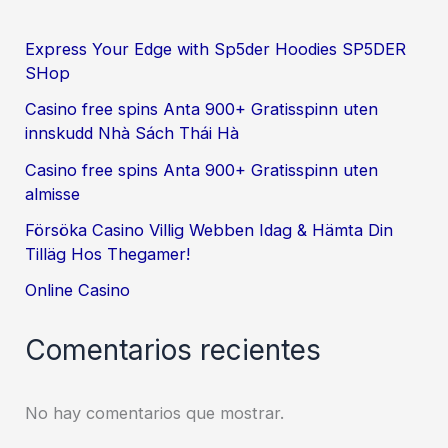
Express Your Edge with Sp5der Hoodies SP5DER
SHop
Casino free spins Anta 900+ Gratisspinn uten
innskudd Nhà Sách Thái Hà
Casino free spins Anta 900+ Gratisspinn uten
almisse
Försöka Casino Villig Webben Idag & Hämta Din
Tilläg Hos Thegamer!
Online Casino
Comentarios recientes
No hay comentarios que mostrar.