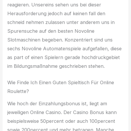
reagieren. Unsereins sehen uns bei dieser
Herausforderung jedoch auf keinen fall den
schneid nehmen zulassen unter anderem uns in
Spurensuche auf den besten Novoline
Slotmaschinen begeben. Konzentriert sind uns
sechs Novoline Automatenspiele aufgefallen, diese
as part of einen Spielern gerade hochdruckgebiet
im Bildungsmaßnahme geschrieben stehen.
Wie Finde Ich Einen Guten Spieltisch Für Online
Roulette?
Wie hoch der Einzahlungsbonus ist, liegt am
jeweiligen Online Casino. Der Casino Bonus kann
beispielsweise 50percent oder auch 100percent
sowie 200percent und mehr betragen. Manche