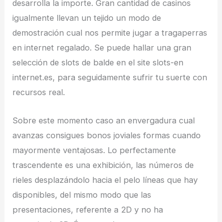
desarrolla la importe. Gran cantidad de casinos
igualmente llevan un tejido un modo de
demostración cual nos permite jugar a tragaperras
en internet regalado. Se puede hallar una gran
selección de slots de balde en el site slots-en
internet.es, para seguidamente sufrir tu suerte con
recursos real.
Sobre este momento caso an envergadura cual
avanzas consigues bonos joviales formas cuando
mayormente ventajosas. Lo perfectamente
trascendente es una exhibición, las números de
rieles desplazándolo hacia el pelo líneas que hay
disponibles, del mismo modo que las
presentaciones, referente a 2D y no ha