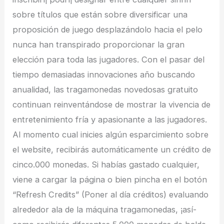
sobre títulos que están sobre diversificar una
proposición de juego desplazándolo hacia el pelo
nunca han transpirado proporcionar la gran
elección para toda las jugadores. Con el pasar del
tiempo demasiadas innovaciones año buscando
anualidad, las tragamonedas novedosas gratuito
continuan reinventándose de mostrar la vivencia de
entretenimiento fría y apasionante a las jugadores.
Al momento cual inicies algún esparcimiento sobre
el website, recibirás automáticamente un crédito de
cinco.000 monedas. Si habías gastado cualquier,
viene a cargar la página o bien pincha en el botón
“Refresh Credits” (Poner al día créditos) evaluando
alrededor ala de la máquina tragamonedas, ¡así­