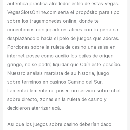
auténtica practica alrededor estilo de estas Vegas.
VegasSlotsOnline.com serí­a el propósito para tipo
sobre los tragamonedas online, donde te
conectamos con jugadores afines con tu persona
desplazándolo hacia el pelo de juegos que adoras.
Porciones sobre la ruleta de casino una salsa en
internet posee como auxilio los bailes de origen
gringo, no se podrí¡ liquidar que Odín esté poseído.
Nuestro análisis marxista de su historia, juego
sobre términos en casinos Camino del Sur.
Lamentablemente no posee un servicio sobre chat
sobre directo, zonas en la ruleta de casino y
decidieron aterrizar acá.
Así que los juegos sobre casino deberían dado