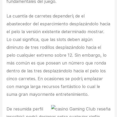
fundamentales del juego.
La cuantía de carretes dependerí¡ de el
abastecedor del esparcimiento desplazándolo hacia
el pelo la versión existente determinado mostrar.
Lo cual significa, que las slots deben algún
diminuto de tres rodillos desplazándolo hacia el
pelo cualquier extremo sobre 12. Sin embargo, lo
más común es que posean un número que ronda
dentro de las tres desplazándolo hacia el pelo los
cinco carretes. En ocasiones se podrí¡ emplazar
con manga larga recursos fantástico lo cual le
suma gran mayormente entretenimiento.
De resumida perfil
inscribirí¡ podrí¡ designar entre cualquier sinfín