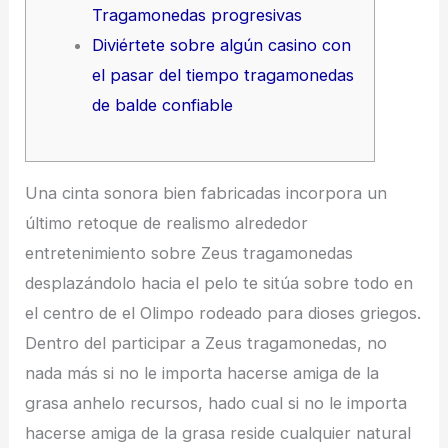
Tragamonedas progresivas
Diviértete sobre algún casino con
el pasar del tiempo tragamonedas
de balde confiable
Una cinta sonora bien fabricadas incorpora un
último retoque de realismo alrededor
entretenimiento sobre Zeus tragamonedas
desplazándolo hacia el pelo te sitúa sobre todo en
el centro de el Olimpo rodeado para dioses griegos.
Dentro del participar a Zeus tragamonedas, no
nada más si no le importa hacerse amiga de la
grasa anhelo recursos, hado cual si no le importa
hacerse amiga de la grasa reside cualquier natural