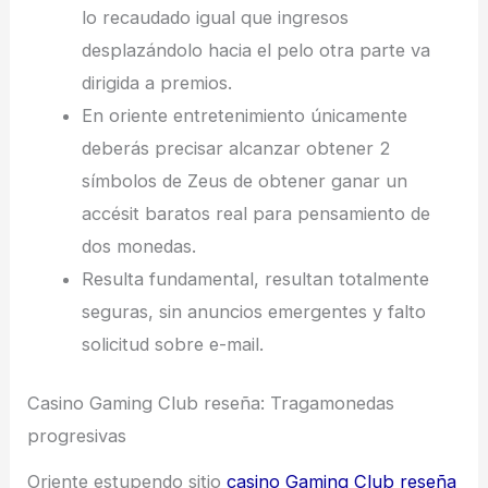
lo recaudado igual que ingresos
desplazándolo hacia el pelo otra parte va
dirigida a premios.
En oriente entretenimiento únicamente
deberás precisar alcanzar obtener 2
símbolos de Zeus de obtener ganar un
accésit baratos real para pensamiento de
dos monedas.
Resulta fundamental, resultan totalmente
seguras, sin anuncios emergentes y falto
solicitud sobre e-mail.
Casino Gaming Club reseña: Tragamonedas
progresivas
Oriente estupendo sitio
casino Gaming Club reseña