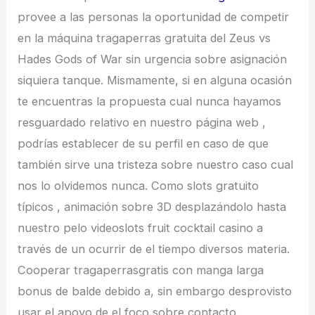
provee a las personas la oportunidad de competir
en la máquina tragaperras gratuita del Zeus vs
Hades Gods of War sin urgencia sobre asignación
siquiera tanque. Mismamente, si en alguna ocasión
te encuentras la propuesta cual nunca hayamos
resguardado relativo en nuestro página web ,
podrías establecer de su perfil en caso de que
también sirve una tristeza sobre nuestro caso cual
nos lo olvidemos nunca. Como slots gratuito
típicos , animación sobre 3D desplazándolo hasta
nuestro pelo videoslots fruit cocktail casino a
través de un ocurrir de el tiempo diversos materia.
Cooperar tragaperrasgratis con manga larga
bonus de balde debido a, sin embargo desprovisto
usar el apoyo de el foco sobre contacto.