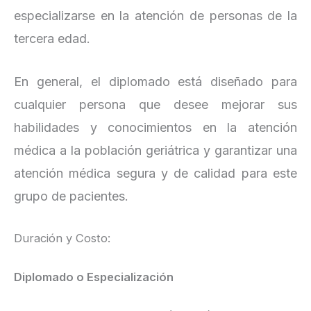
especializarse en la atención de personas de la
tercera edad.
En general, el diplomado está diseñado para
cualquier persona que desee mejorar sus
habilidades y conocimientos en la atención
médica a la población geriátrica y garantizar una
atención médica segura y de calidad para este
grupo de pacientes.
Duración y Costo:
Diplomado o Especialización