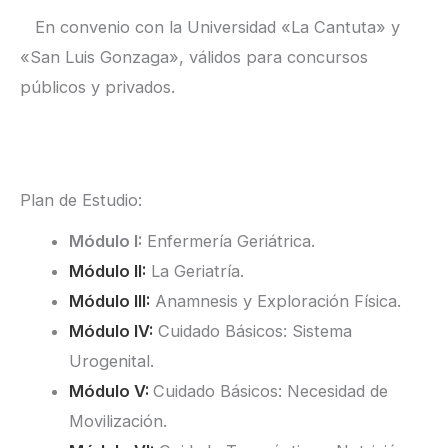
En convenio con la Universidad «La Cantuta» y
«San Luis Gonzaga», válidos para concursos
públicos y privados.
Plan de Estudio:
Módulo I:
Enfermería Geriátrica.
Módulo II:
La Geriatría.
Módulo III:
Anamnesis y Exploración Física.
Módulo IV:
Cuidado Básicos: Sistema
Urogenital.
Módulo V:
Cuidado Básicos: Necesidad de
Movilización.