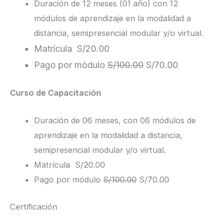
Duración de 12 meses (01 año) con 12
módulos de aprendizaje en la modalidad a
distancia, semipresencial modular y/o virtual.
Matrícula S/20.00
Pago por módulo
S/100.00
S/70.00
Curso de Capacitación
Duración de 06 meses, con 06 módulos de
aprendizaje en la modalidad a distancia,
semipresencial modular y/o virtual.
Matrícula S/20.00
Pago por módulo
S/100.00
S/70.00
Certificación