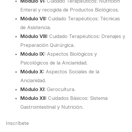
Módulo VI:
Cuidado Terapéuticos: Nutrición
Enteral y recogida de Productos Biológicos.
Módulo VII:
Cuidado Terapéuticos: Técnicas
de Asistencia.
Módulo VIII:
Cuidado Terapéuticos: Drenajes y
Preparación Quirúrgica.
Módulo IX:
Aspectos Biológicos y
Psicológicos de la Ancianidad.
Módulo X:
Aspectos Sociales de la
Ancianidad.
Módulo XI:
Gerocultura.
Módulo XII:
Cuidados Básicos: Sistema
Gastrointestinal y Nutrición.
Inscríbete