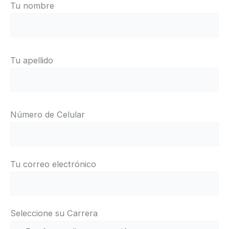
Tu nombre
Tu apellido
Número de Celular
Tu correo electrónico
Seleccione su Carrera