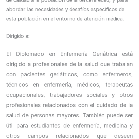
abordar las necesidades y desafíos específicos de
esta población en el entorno de atención médica.
Dirigido a:
El Diplomado en Enfermería Geriátrica está
dirigido a profesionales de la salud que trabajan
con pacientes geriátricos, como enfermeros,
técnicos en enfermería, médicos, terapeutas
ocupacionales, trabajadores sociales y otros
profesionales relacionados con el cuidado de la
salud de personas mayores. También puede ser
útil para estudiantes de enfermería, medicina y
otros campos relacionados que deseen