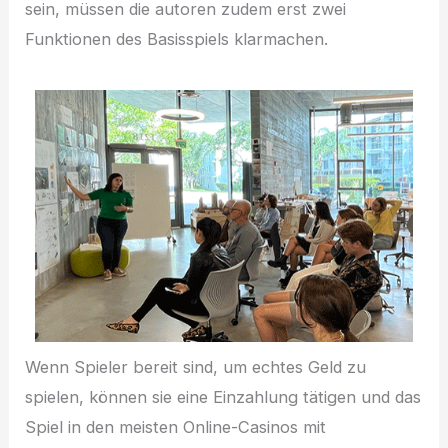
sein, müssen die autoren zudem erst zwei
Funktionen des Basisspiels klarmachen.
Wenn Spieler bereit sind, um echtes Geld zu
spielen, können sie eine Einzahlung tätigen und das
Spiel in den meisten Online-Casinos mit