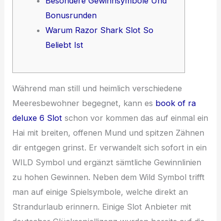
Besondere Gewinnsymbole Und
Bonusrunden
Warum Razor Shark Slot So
Beliebt Ist
Während man still und heimlich verschiedene
Meeresbewohner begegnet, kann es
book of ra
deluxe 6 Slot
schon vor kommen das auf einmal ein
Hai mit breiten, offenen Mund und spitzen Zähnen
dir entgegen grinst. Er verwandelt sich sofort in ein
WILD Symbol und ergänzt sämtliche Gewinnlinien
zu hohen Gewinnen. Neben dem Wild Symbol trifft
man auf einige Spielsymbole, welche direkt an
Strandurlaub erinnern.
Einige Slot Anbieter mit