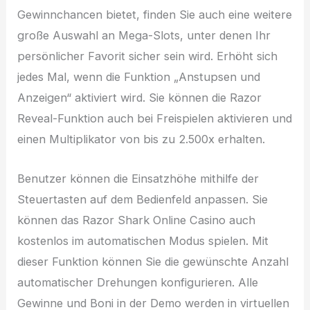
Gewinnchancen bietet, finden Sie auch eine weitere
große Auswahl an Mega-Slots, unter denen Ihr
persönlicher Favorit sicher sein wird. Erhöht sich
jedes Mal, wenn die Funktion „Anstupsen und
Anzeigen“ aktiviert wird. Sie können die Razor
Reveal-Funktion auch bei Freispielen aktivieren und
einen Multiplikator von bis zu 2.500x erhalten.
Benutzer können die Einsatzhöhe mithilfe der
Steuertasten auf dem Bedienfeld anpassen. Sie
können das Razor Shark Online Casino auch
kostenlos im automatischen Modus spielen. Mit
dieser Funktion können Sie die gewünschte Anzahl
automatischer Drehungen konfigurieren. Alle
Gewinne und Boni in der Demo werden in virtuellen