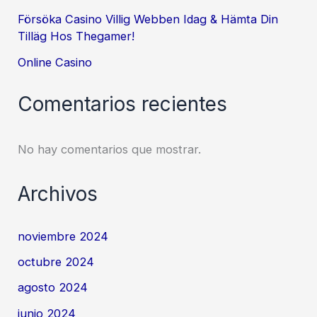
Försöka Casino Villig Webben Idag & Hämta Din
Tilläg Hos Thegamer!
Online Casino
Comentarios recientes
No hay comentarios que mostrar.
Archivos
noviembre 2024
octubre 2024
agosto 2024
junio 2024