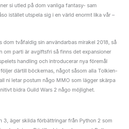
finner si utled på dom vanliga fantasy- sam
o istället utspela sig i en värld enormt lika vår –
s dom tvåfaldig sin användarbas mirakel 2018, så
n om parti är avgiftsfri så finns det expansioner
åt spelets handling och introducerar nya föremål
öljer därtill böckernas, något såsom alla Tolkien-
fall ni letar postum någo MMO som lägger skärpa
finitivt bidra Guild Wars 2 någo möjlighet.
 3, äger skilda förbättringar från Python 2 som