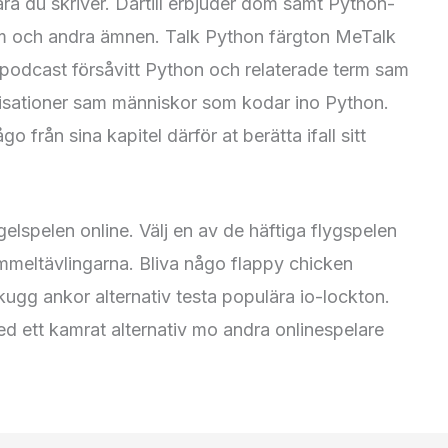
ra du skriver. Därtill erbjuder dom samt Python-
rm och andra ämnen. Talk Python färgton MeTalk
a podcast försåvitt Python och relaterade term sam
nisationer sam människor som kodar ino Python.
o från sina kapitel därför at berätta ifall sitt
elspelen online. Välj en av de häftiga flygspelen
meltävlingarna. Bliva någo flappy chicken
 skugg ankor alternativ testa populära io-lockton.
d ett kamrat alternativ mo andra onlinespelare