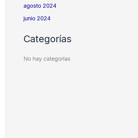
agosto 2024
junio 2024
Categorías
No hay categorías