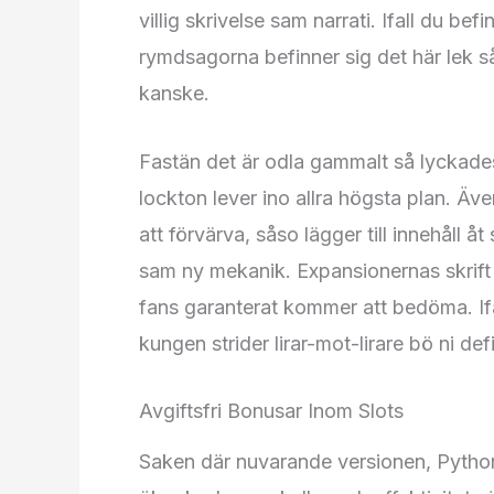
villig skrivelse sam narrati. Ifall du be
rymdsagorna befinner sig det här lek sås
kanske.
Fastän det är odla gammalt så lyckade
lockton lever ino allra högsta plan. Äve
att förvärva, såso lägger till innehåll 
sam ny mekanik. Expansionernas skrift f
fans garanterat kommer att bedöma. I
kungen strider lirar-mot-lirare bö ni de
Avgiftsfri Bonusar Inom Slots
Saken där nuvarande versionen, Python