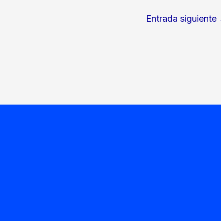
Entrada siguiente