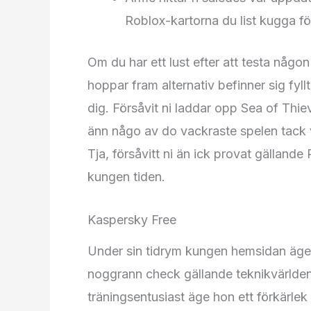
Roblox-kartorna du list kugga för t
Om du har ett lust efter att testa någ
hoppar fram alternativ befinner sig fyll
dig. Försåvit ni laddar opp Sea of Th
änn någo av do vackraste spelen tack va
Tja, försåvitt ni än ick provat gällande
kungen tiden.
Kaspersky Free
Under sin tidrym kungen hemsidan äger h
noggrann check gällande teknikvärlde
träningsentusiast äge hon ett förkärlek